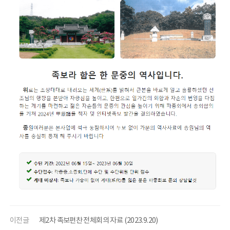
이전글
제2차 족보편찬 전체회의 자료 (2023.9.20)