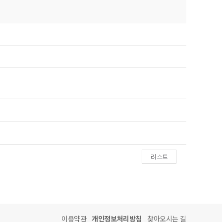
이용약관
개인정보처리방침
찾아오시는 길