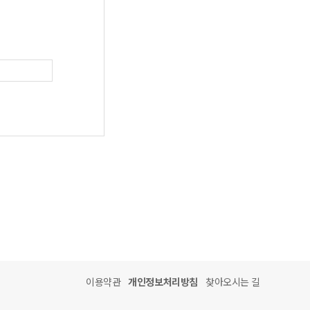
이용약관
개인정보처리방침
찾아오시는 길