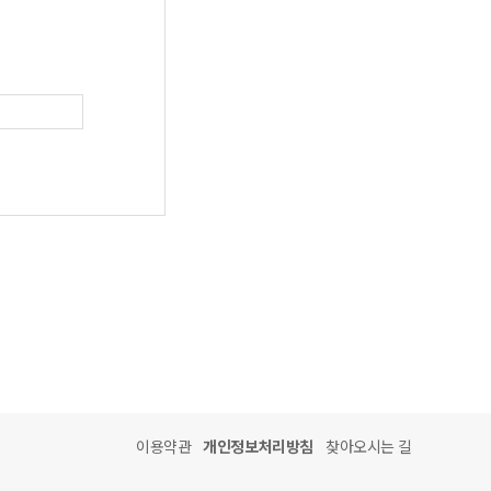
이용약관
개인정보처리방침
찾아오시는 길