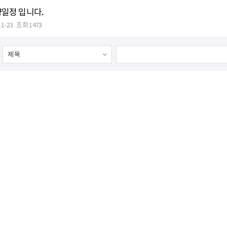
일정 입니다.
11-23
조회 1473