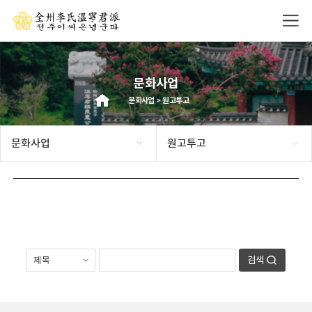
문화사업
문화사업 > 원고투고
문화사업
원고투고
검색