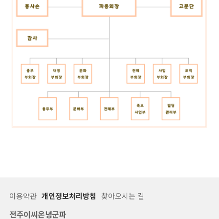
이용약관
개인정보처리방침
찾아오시는 길
전주이씨온녕군파